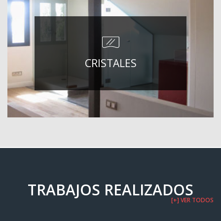
CRISTALES
TRABAJOS REALIZADOS
[+] VER TODOS