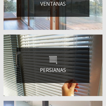
VENTANAS
PERSIANAS