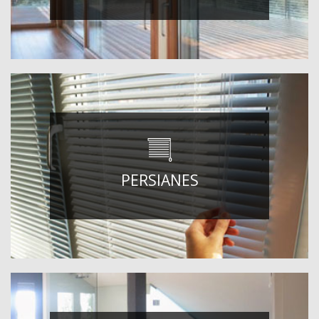
PERSIANES